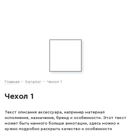
Главная
Каталог
Чехол 1
Чехол 1
Текст описания аксессуара, например материал
исполнения, назначение, бренд и особенности. Этот текст
может быть намного больше аннотации, здесь можно и
нужно подробно раскрыть качество и особенности