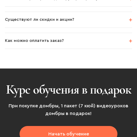
Существуют ли скидки и акции?
Как можно оплатить заказ?
Курс обучения в подарок
При покупке домбры, 1 пакет (7 кюй) видеоуроков
домбры в подарок!
Начать обучение