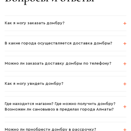
Как я могу заказать домбру?
В какие города осуществляется доставка домбры?
Можно ли заказать доставку домбры по телефону?
Как я могу увидеть домбру?
Где находится магазин? Где можно получить домбру?
Возможен ли самовывоз в пределах города Алматы?
Можно ли приобрести домбру в рассрочку?