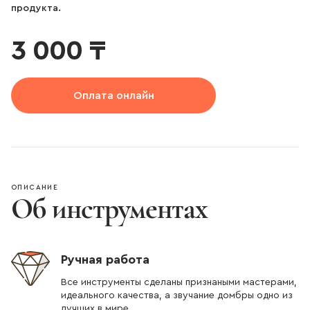
продукта.
3 000 ₸
Оплата онлайн
ОПИСАНИЕ
Об инструментах
Ручная работа
Все инструменты сделаны признаными мастерами,
идеального качества, а звучание домбры одно из
лучших в мире.