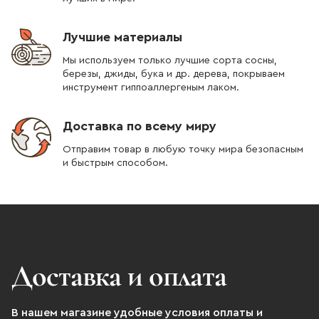
Лучшие материалы
Мы используем только лучшие сорта сосны,
березы, джиды, бука и др. дерева, покрываем
инструмент гиппоаллергеным лаком.
Доставка по всему миру
Отправим товар в любую точку мира безопасным
и быстрым способом.
Доставка и оплата
В нашем магазине удобные условия оплаты и