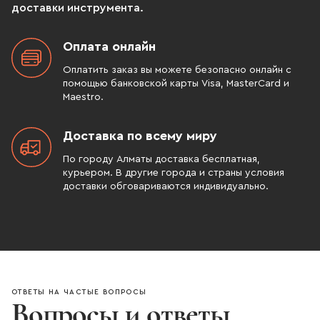
доставки инструмента.
Оплата онлайн
Оплатить заказ вы можете безопасно онлайн с
помощью банковской карты Visa, MasterCard и
Maestro.
Доставка по всему миру
По городу Алматы доставка бесплатная,
курьером. В другие города и страны условия
доставки обговариваются индивидуально.
ОТВЕТЫ НА ЧАСТЫЕ ВОПРОСЫ
Вопросы и ответы