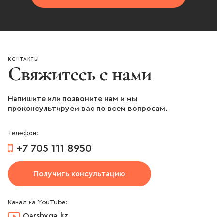
КОНТАКТЫ
Свяжитесь с нами
Напишите или позвоните нам и мы
проконсультируем вас по всем вопросам.
Телефон:
+7 705 111 8950
Получить консультацию
Канал на YouTube:
Qarshyga.kz