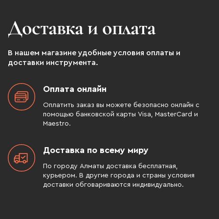
Доставка и оплата
В нашем магазине удобные условия оплаты и
доставки инструмента.
Оплата онлайн
Оплатить заказ вы можете безопасно онлайн с
помощью банковской карты Visa, MasterCard и
Maestro.
Доставка по всему миру
По городу Алматы доставка бесплатная,
курьером. В другие города и страны условия
доставки обговариваются индивидуально.