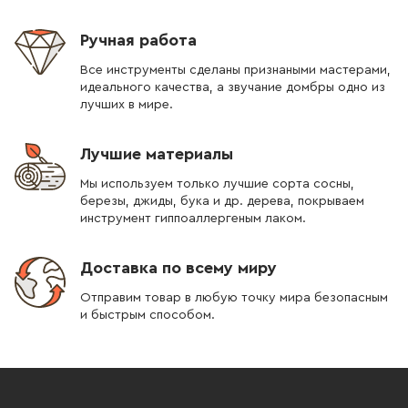
Ручная работа
Все инструменты сделаны признаными мастерами,
идеального качества, а звучание домбры одно из
лучших в мире.
Лучшие материалы
Мы используем только лучшие сорта сосны,
березы, джиды, бука и др. дерева, покрываем
инструмент гиппоаллергеным лаком.
Доставка по всему миру
Отправим товар в любую точку мира безопасным
и быстрым способом.