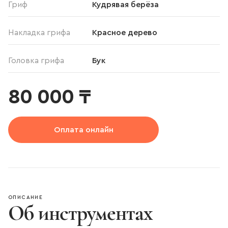
Гриф
Кудрявая берёза
Накладка грифа
Красное дерево
Головка грифа
Бук
80 000 ₸
Оплата онлайн
ОПИСАНИЕ
Об инструментах