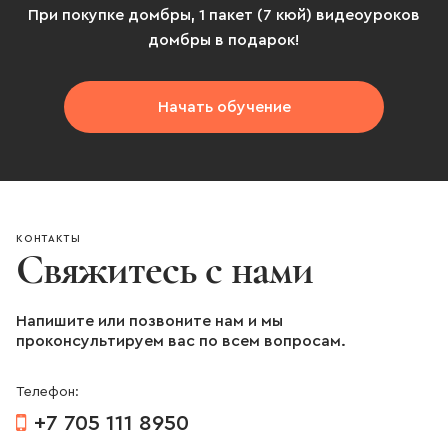
При покупке домбры, 1 пакет (7 кюй) видеоуроков
домбры в подарок!
Начать обучение
КОНТАКТЫ
Свяжитесь с нами
Напишите или позвоните нам и мы
проконсультируем вас по всем вопросам.
Телефон:
+7 705 111 8950