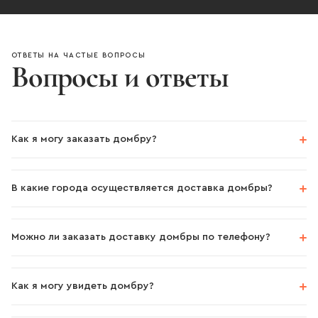
ОТВЕТЫ НА ЧАСТЫЕ ВОПРОСЫ
Вопросы и ответы
Как я могу заказать домбру?
В какие города осуществляется доставка домбры?
Можно ли заказать доставку домбры по телефону?
Как я могу увидеть домбру?