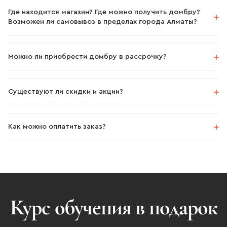
Где находится магазин? Где можно получить домбру?
Возможен ли самовывоз в пределах города Алматы?
Можно ли приобрести домбру в рассрочку?
Существуют ли скидки и акции?
Как можно оплатить заказ?
Курс обучения в подарок