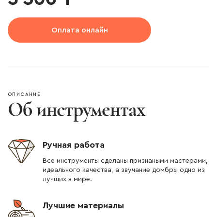
Оплата онлайн
ОПИСАНИЕ
Об инструментах
Ручная работа
Все инструменты сделаны признаными мастерами,
идеального качества, а звучание домбры одно из
лучших в мире.
Лучшие материалы