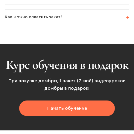
Как можно оплатить заказ?
Курс обучения в подарок
При покупке домбры, 1 пакет (7 кюй) видеоуроков
домбры в подарок!
Начать обучение