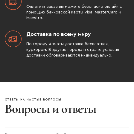
Оплатить заказ вы можете безопасно онлайн с
помощью банковской карты Visa, MasterCard и
Maestro.
Доставка по всему миру
По городу Алматы доставка бесплатная,
курьером. В другие города и страны условия
доставки обговариваются индивидуально.
ОТВЕТЫ НА ЧАСТЫЕ ВОПРОСЫ
Вопросы и ответы