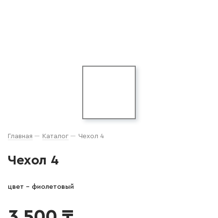
Главная
Каталог
Чехол 4
Чехол 4
цвет - фиолетовый
3 500 ₸