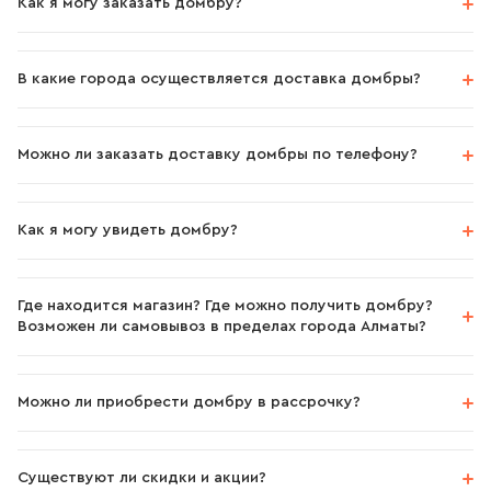
Как я могу заказать домбру?
В какие города осуществляется доставка домбры?
Можно ли заказать доставку домбры по телефону?
Как я могу увидеть домбру?
Где находится магазин? Где можно получить домбру?
Возможен ли самовывоз в пределах города Алматы?
Можно ли приобрести домбру в рассрочку?
Существуют ли скидки и акции?