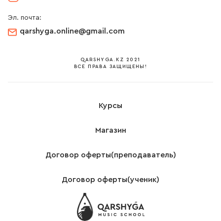
Эл. почта:
qarshyga.online@gmail.соm
QARSHYGA.KZ 2021
ВСЕ ПРАВА ЗАЩИЩЕНЫ!
Курсы
Магазин
Договор оферты(преподаватель)
Договор оферты(ученик)