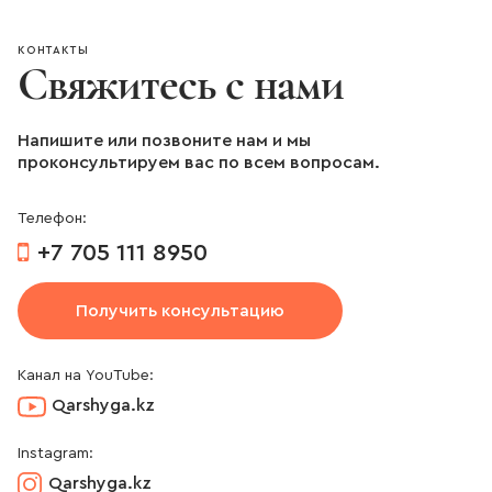
КОНТАКТЫ
Свяжитесь с нами
Напишите или позвоните нам и мы
проконсультируем вас по всем вопросам.
Телефон:
+7 705 111 8950
Получить консультацию
Канал на YouTube:
Qarshyga.kz
Instagram:
Qarshyga.kz